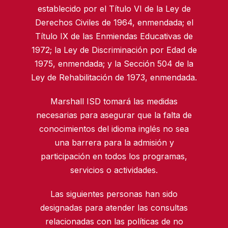
establecido por el Título VI de la Ley de
Derechos Civiles de 1964, enmendada; el
Título IX de las Enmiendas Educativas de
1972; la Ley de Discriminación por Edad de
1975, enmendada; y la Sección 504 de la
Ley de Rehabilitación de 1973, enmendada.
Marshall ISD tomará las medidas
necesarias para asegurar que la falta de
conocimientos del idioma inglés no sea
una barrera para la admisión y
participación en todos los programas,
servicios o actividades.
Las siguientes personas han sido
designadas para atender las consultas
relacionadas con las políticas de no