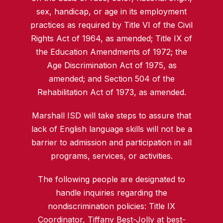
sex, handicap, or age in its employment
practices as required by Title VI of the Civil
Rights Act of 1964, as amended; Title IX of
the Education Amendments of 1972; the
Age Discrimination Act of 1975, as
amended; and Section 504 of the
Rehabilitation Act of 1973, as amended.
Marshall ISD will take steps to assure that
lack of English language skills will not be a
barrier to admission and participation in all
programs, services, or activities.
The following people are designated to
handle inquiries regarding the
nondiscrimination policies: Title IX
Coordinator, Tiffany Best-Jolly at
best-