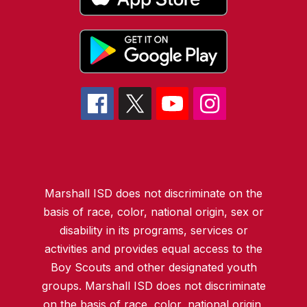
Marshall ISD does not discriminate on the
basis of race, color, national origin, sex or
disability in its programs, services or
activities and provides equal access to the
Boy Scouts and other designated youth
groups. Marshall ISD does not discriminate
on the basis of race, color, national origin,