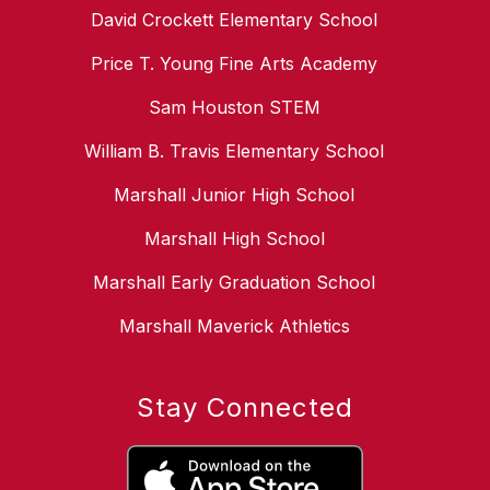
David Crockett Elementary School
Price T. Young Fine Arts Academy
Sam Houston STEM
William B. Travis Elementary School
Marshall Junior High School
Marshall High School
Marshall Early Graduation School
Marshall Maverick Athletics
Stay Connected