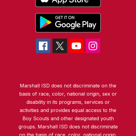
Marshall ISD does not discriminate on the
basis of race, color, national origin, sex or
disability in its programs, services or
activities and provides equal access to the
Boy Scouts and other designated youth
groups. Marshall ISD does not discriminate
on the basis of race, color, national origin,