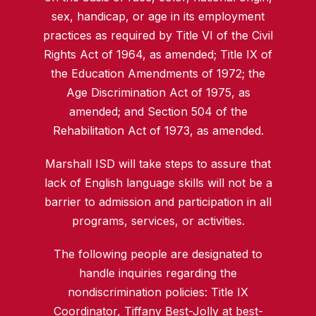
sex, handicap, or age in its employment
practices as required by Title VI of the Civil
Rights Act of 1964, as amended; Title IX of
the Education Amendments of 1972; the
Age Discrimination Act of 1975, as
amended; and Section 504 of the
Rehabilitation Act of 1973, as amended.
Marshall ISD will take steps to assure that
lack of English language skills will not be a
barrier to admission and participation in all
programs, services, or activities.
The following people are designated to
handle inquiries regarding the
nondiscrimination policies: Title IX
Coordinator, Tiffany Best-Jolly at
best-