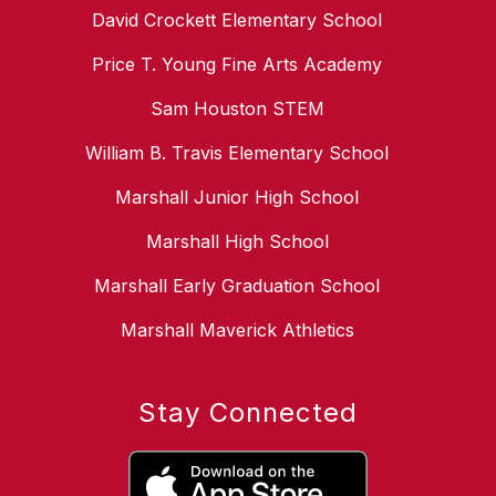
David Crockett Elementary School
Price T. Young Fine Arts Academy
Sam Houston STEM
William B. Travis Elementary School
Marshall Junior High School
Marshall High School
Marshall Early Graduation School
Marshall Maverick Athletics
Stay Connected