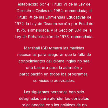
establecido por el Título VI de la Ley de
Derechos Civiles de 1964, enmendada; el
Título IX de las Enmiendas Educativas de
1972; la Ley de Discriminación por Edad de
1975, enmendada; y la Sección 504 de la
Ley de Rehabilitación de 1973, enmendada.
Marshall ISD tomará las medidas
necesarias para asegurar que la falta de
conocimientos del idioma inglés no sea
una barrera para la admisión y
participación en todos los programas,
servicios o actividades.
Las siguientes personas han sido
designadas para atender las consultas
relacionadas con las políticas de no