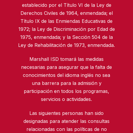
establecido por el Título VI de la Ley de
Derechos Civiles de 1964, enmendada; el
Título IX de las Enmiendas Educativas de
1972; la Ley de Discriminación por Edad de
1975, enmendada; y la Sección 504 de la
Ley de Rehabilitación de 1973, enmendada.
Marshall ISD tomará las medidas
necesarias para asegurar que la falta de
conocimientos del idioma inglés no sea
una barrera para la admisión y
participación en todos los programas,
servicios o actividades.
Las siguientes personas han sido
designadas para atender las consultas
relacionadas con las políticas de no