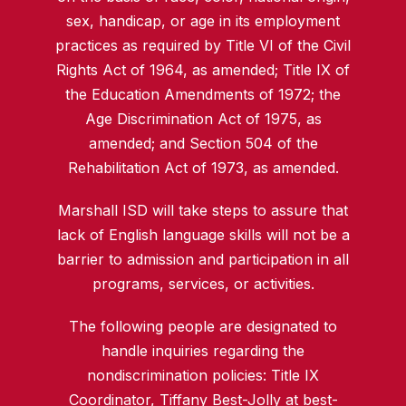
sex, handicap, or age in its employment
practices as required by Title VI of the Civil
Rights Act of 1964, as amended; Title IX of
the Education Amendments of 1972; the
Age Discrimination Act of 1975, as
amended; and Section 504 of the
Rehabilitation Act of 1973, as amended.
Marshall ISD will take steps to assure that
lack of English language skills will not be a
barrier to admission and participation in all
programs, services, or activities.
The following people are designated to
handle inquiries regarding the
nondiscrimination policies: Title IX
Coordinator, Tiffany Best-Jolly at
best-