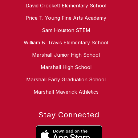
David Crockett Elementary School
Price T. Young Fine Arts Academy
Sam Houston STEM
William B. Travis Elementary School
Marshall Junior High School
Marshall High School
Marshall Early Graduation School
Marshall Maverick Athletics
Stay Connected