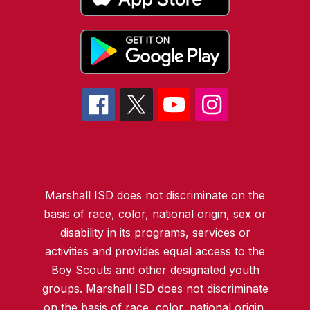
Marshall ISD does not discriminate on the
basis of race, color, national origin, sex or
disability in its programs, services or
activities and provides equal access to the
Boy Scouts and other designated youth
groups. Marshall ISD does not discriminate
on the basis of race, color, national origin,