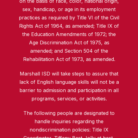
on the basis of race, color, national origin,
sex, handicap, or age in its employment
practices as required by Title VI of the Civil
Rights Act of 1964, as amended; Title IX of
the Education Amendments of 1972; the
Age Discrimination Act of 1975, as
amended; and Section 504 of the
Rehabilitation Act of 1973, as amended.
Marshall ISD will take steps to assure that
lack of English language skills will not be a
barrier to admission and participation in all
programs, services, or activities.
The following people are designated to
handle inquiries regarding the
nondiscrimination policies: Title IX