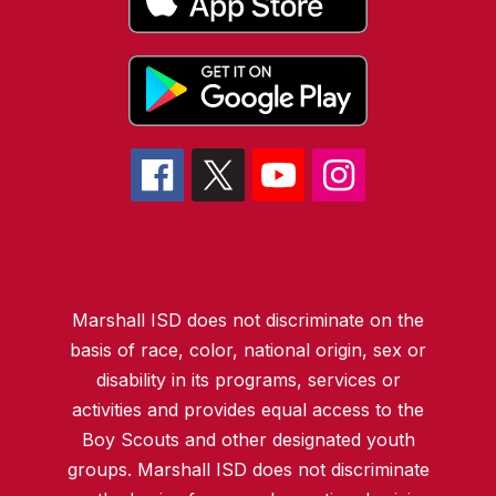
Marshall ISD does not discriminate on the
basis of race, color, national origin, sex or
disability in its programs, services or
activities and provides equal access to the
Boy Scouts and other designated youth
groups. Marshall ISD does not discriminate