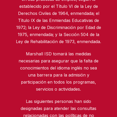
establecido por el Título VI de la Ley de
Derechos Civiles de 1964, enmendada; el
Título IX de las Enmiendas Educativas de
1972; la Ley de Discriminación por Edad de
1975, enmendada; y la Sección 504 de la
Ley de Rehabilitación de 1973, enmendada.
Marshall ISD tomará las medidas
necesarias para asegurar que la falta de
conocimientos del idioma inglés no sea
una barrera para la admisión y
participación en todos los programas,
servicios o actividades.
Las siguientes personas han sido
designadas para atender las consultas
relacionadas con las políticas de no