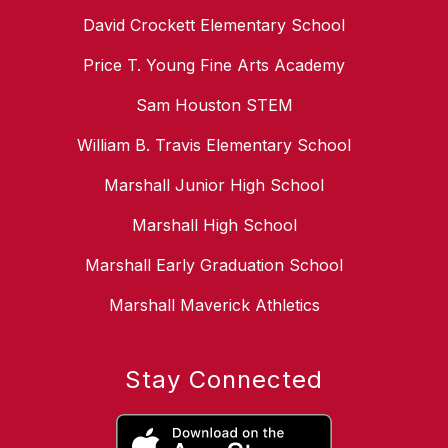
David Crockett Elementary School
Price T. Young Fine Arts Academy
Sam Houston STEM
William B. Travis Elementary School
Marshall Junior High School
Marshall High School
Marshall Early Graduation School
Marshall Maverick Athletics
Stay Connected